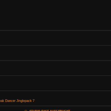
reak Dancer Jinglepack 7