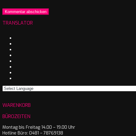
TRANSLATOR
WARENKORB
BÜROZEITEN
Montag bis Freitag 14.00 – 19.00 Uhr
Hotline Büro: 0481 – 78769138