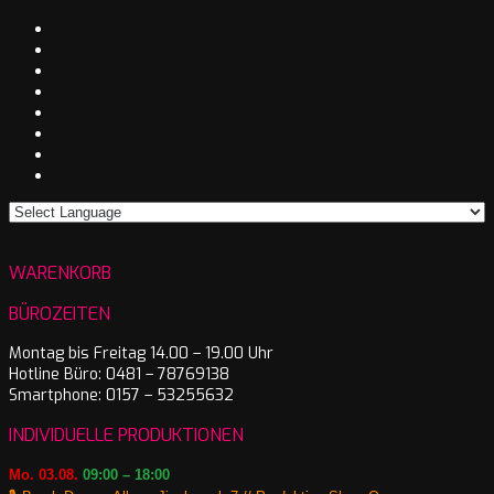
WARENKORB
BÜROZEITEN
Montag bis Freitag 14.00 – 19.00 Uhr
Hotline Büro: 0481 – 78769138
Smartphone: 0157 – 53255632
INDIVIDUELLE PRODUKTIONEN
Mo. 03.08.
09:00 – 18:00