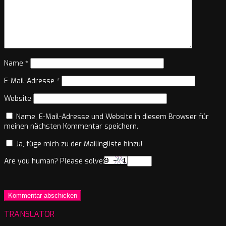
Name
*
E-Mail-Adresse
*
Website
Name, E-Mail-Adresse und Website in diesem Browser für
meinen nächsten Kommentar speichern.
Ja, füge mich zu der Mailingliste hinzu!
Are you human? Please solve:
TRANSLATOR