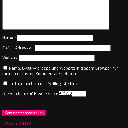
Name
*
E-Mail-Adresse
*
Website
Name, E-Mail-Adresse und Website in diesem Browser für
meinen nächsten Kommentar speichern.
Ja, füge mich zu der Mailingliste hinzu!
Are you human? Please solve:
TRANSLATOR