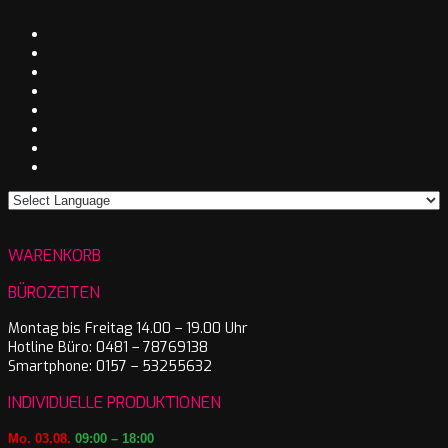
WARENKORB
BÜROZEITEN
Montag bis Freitag 14.00 – 19.00 Uhr
Hotline Büro: 0481 – 78769138
Smartphone: 0157 – 53255632
INDIVIDUELLE PRODUKTIONEN
Mo. 03.08.
09:00 – 18:00