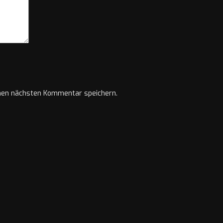
nen nächsten Kommentar speichern.