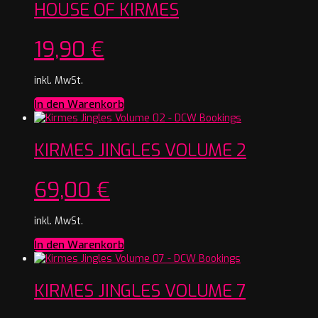
HOUSE OF KIRMES
19,90
€
inkl. MwSt.
In den Warenkorb
KIRMES JINGLES VOLUME 2
69,00
€
inkl. MwSt.
In den Warenkorb
KIRMES JINGLES VOLUME 7