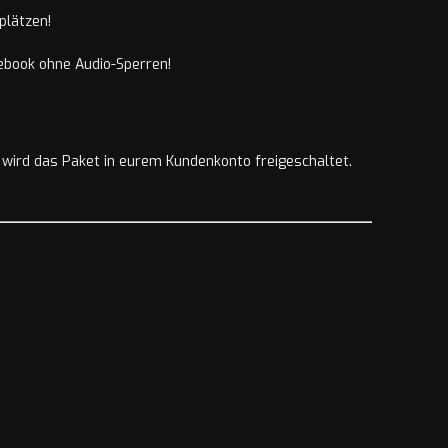
plätzen!
ebook ohne Audio-Sperren!
 wird das Paket in eurem Kundenkonto freigeschaltet.