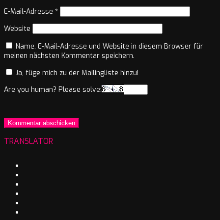
E-Mail-Adresse
*
Website
Name, E-Mail-Adresse und Website in diesem Browser für
meinen nächsten Kommentar speichern.
Ja, füge mich zu der Mailingliste hinzu!
Are you human? Please solve:
TRANSLATOR