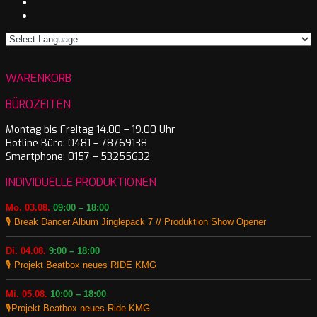
WARENKORB
BÜROZEITEN
Montag bis Freitag 14.00 – 19.00 Uhr
Hotline Büro: 0481 – 78769138
Smartphone: 0157 – 53255632
INDIVIDUELLE PRODUKTIONEN
Mo. 03.08.
09:00 – 18:00
🎙️ Break Dancer Album Jinglepack 7 // Produktion Show Opener
Di. 04.08.
9:00 – 18:00
🎙️ Projekt Beatbox neues RIDE KMG
Mi. 05.08.
10:00 – 18:00
🎙️Projekt Beatbox neues Ride KMG