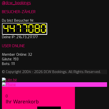
@dcw_bookings
BESUCHER-ZÄHLER
Du bist Besucher Nr.
Deine IP: 216.73.217.177
USER ONLINE
Member Online: 32
Gäste: 193
Bots: 111
© Copyright 2004 - 2026 DCW Bookings. All Rights Reserved.
0
Ihr Warenkorb