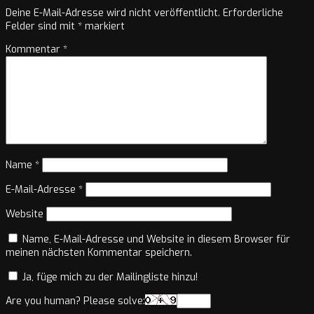
Deine E-Mail-Adresse wird nicht veröffentlicht.
Erforderliche
Felder sind mit
*
markiert
Kommentar
*
Name
*
E-Mail-Adresse
*
Website
Name, E-Mail-Adresse und Website in diesem Browser für
meinen nächsten Kommentar speichern.
Ja, füge mich zu der Mailingliste hinzu!
Are you human? Please solve: