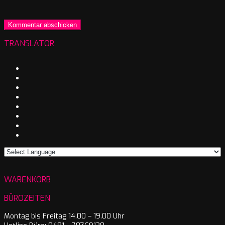
TRANSLATOR
WARENKORB
BÜROZEITEN
Montag bis Freitag 14.00 – 19.00 Uhr