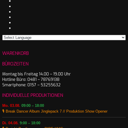
WARENKORB
BÜROZEITEN
Montag bis Freitag 14.00 – 19.00 Uhr
Hotline Büro: 0481 – 78769138
Smartphone: 0157 – 53255632
INDIVIDUELLE PRODUKTIONEN
Mo. 03.08.
09:00 – 18:00
🎙️ Break Dancer Album Jinglepack 7 // Produktion Show Opener
Di. 04.08.
9:00 – 18:00