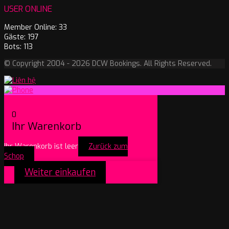
USER ONLINE
Member Online: 33
Gäste: 197
Bots: 113
© Copyright 2004 - 2026 DCW Bookings. All Rights Reserved.
0
Ihr Warenkorb
Ihr Warenkorb ist leer
Zurück zum
Schop
Weiter einkaufen