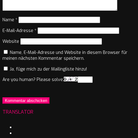
Name
*
E-Mail-Adresse
*
Website
Name, E-Mail-Adresse und Website in diesem Browser für
meinen nächsten Kommentar speichern.
Ja, füge mich zu der Mailingliste hinzu!
Are you human? Please solve:
TRANSLATOR