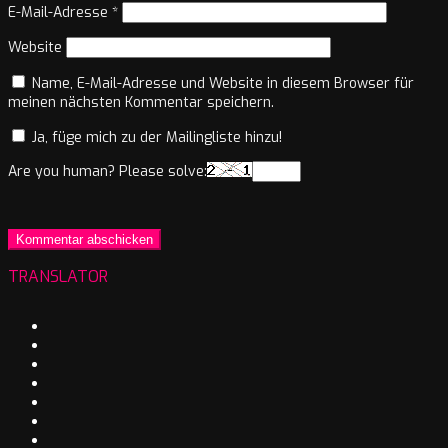
E-Mail-Adresse
*
Website
Name, E-Mail-Adresse und Website in diesem Browser für
meinen nächsten Kommentar speichern.
Ja, füge mich zu der Mailingliste hinzu!
Are you human? Please solve:
TRANSLATOR