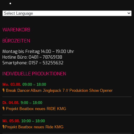
WARENKORB
BÜROZEITEN
Montag bis Freitag 14.00 – 19.00 Uhr
Hotline Büro: 0481 – 78769138
Smartphone: 0157 – 53255632
INDIVIDUELLE PRODUKTIONEN
Mo. 03.08.
09:00 – 18:00
🎙️ Break Dancer Album Jinglepack 7 // Produktion Show Opener
Di. 04.08.
9:00 – 18:00
🎙️ Projekt Beatbox neues RIDE KMG
Mi. 05.08.
10:00 – 18:00
🎙️Projekt Beatbox neues Ride KMG