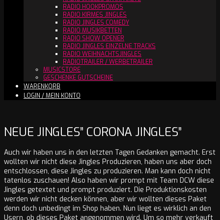
RADIO HOOKPROMOS
RADIO KIRMES JINGLES
RADIO JINGLES COMEDY
RADIO MUSIKBETTEN
RADIO SHOW OPENER
RADIO JINGLES EINZELNE TRACKS
RADIO WEIHNACHTSJINGLES
RADIOTRAILER / WERBETRAILER
MUSICSTORE
GESCHENKE GUTSCHEINE
WARENKORB
LOGIN / MEIN KONTO
NEUE JINGLES” CORONA JINGLES”
Auch wir haben uns in den letzten Tagen Gedanken gemacht. Erst
wollten wir nicht diese Jingles Produzieren, haben uns aber doch
entschlossen, diese Jingles zu produzieren. Man kann doch nicht
tatenlos zuschauen! Also haben wir prompt mit Team DCW diese
Jingles getextet und prompt produziert. Die Produktionskosten
werden wir nicht decken können, aber wir wollten dieses Paket
denn doch unbedingt im Shop haben. Nun liegt es wirklich an den
Usern, ob dieses Paket angenommen wird. Um so mehr verkauft