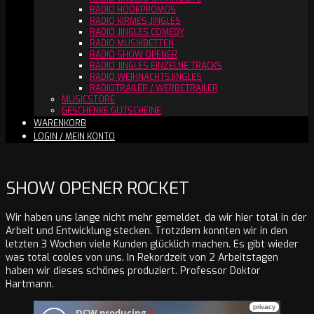
RADIO HOOKPROMOS
RADIO KIRMES JINGLES
RADIO JINGLES COMEDY
RADIO MUSIKBETTEN
RADIO SHOW OPENER
RADIO JINGLES EINZELNE TRACKS
RADIO WEIHNACHTSJINGLES
RADIOTRAILER / WERBETRAILER
MUSICSTORE
GESCHENKE GUTSCHEINE
WARENKORB
LOGIN / MEIN KONTO
SHOW OPENER ROCKET
Wir haben uns lange nicht mehr gemeldet, da wir hier total in der
Arbeit und Entwicklung stecken. Trotzdem konnten wir in den
letzten 3 Wochen viele Kunden glücklich machen. Es gibt wieder
was total cooles von uns. In Rekordzeit von 2 Arbeitstagen
haben wir dieses schönes produziert. Professor Doktor
Hartmann.