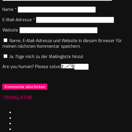
Name
*
E-Mail-Adresse
*
Website
Name, E-Mail-Adresse und Website in diesem Browser für
meinen nächsten Kommentar speichern.
Ja, füge mich zu der Mailingliste hinzu!
Are you human? Please solve:
TRANSLATOR