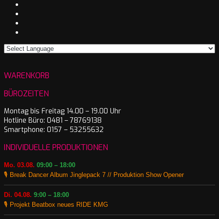
WARENKORB
BÜROZEITEN
Montag bis Freitag 14.00 – 19.00 Uhr
Hotline Büro: 0481 – 78769138
Smartphone: 0157 – 53255632
INDIVIDUELLE PRODUKTIONEN
Mo. 03.08.
09:00 – 18:00
🎙️ Break Dancer Album Jinglepack 7 // Produktion Show Opener
Di. 04.08.
9:00 – 18:00
🎙️ Projekt Beatbox neues RIDE KMG