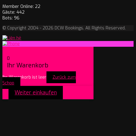
Member Online: 22
Gäste: 442
Bots: 96
© Copyright 2004 - 2026 DCW Bookings. All Rights Reserved.
0
Ihr Warenkorb
Ihr Warenkorb ist leer
Zurück zum
Schop
Weiter einkaufen