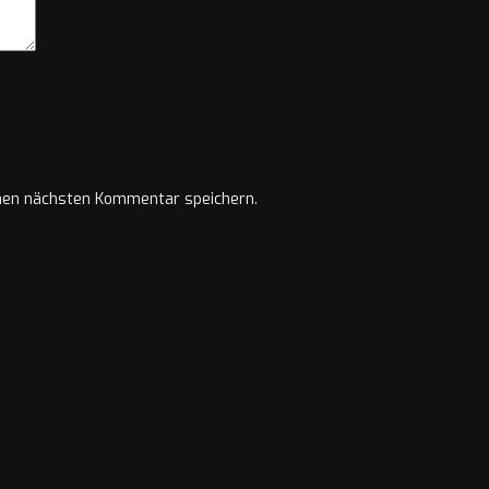
nen nächsten Kommentar speichern.