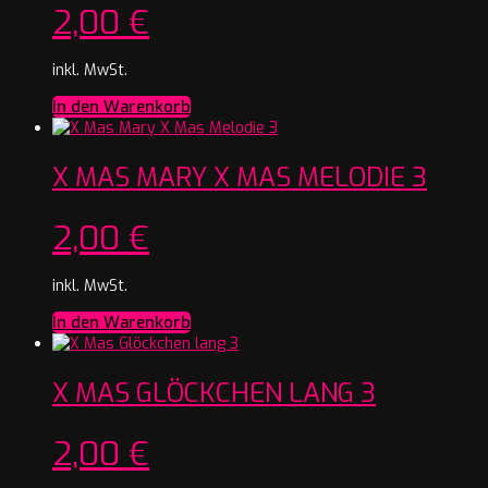
2,00
€
inkl. MwSt.
In den Warenkorb
X MAS MARY X MAS MELODIE 3
2,00
€
inkl. MwSt.
In den Warenkorb
X MAS GLÖCKCHEN LANG 3
2,00
€