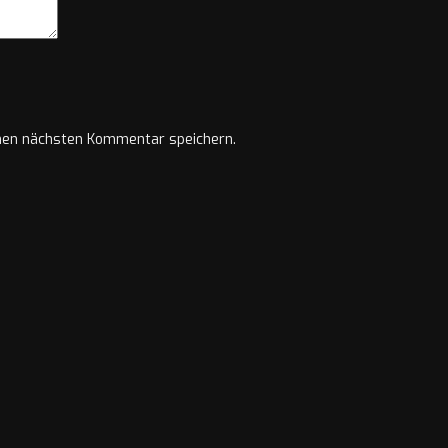
nen nächsten Kommentar speichern.