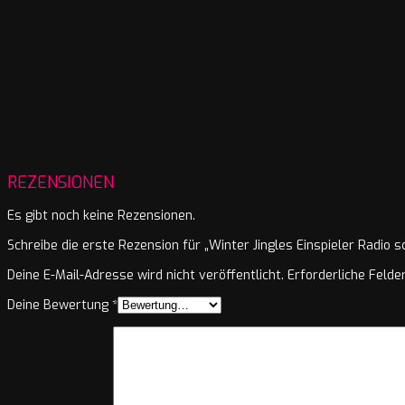
REZENSIONEN
Es gibt noch keine Rezensionen.
Schreibe die erste Rezension für „Winter Jingles Einspieler Radio sc
Deine E-Mail-Adresse wird nicht veröffentlicht.
Erforderliche Felde
Deine Bewertung
*