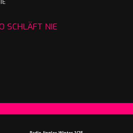
IE
IO SCHLÄFT NIE