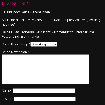
REZENSIONEN
Es gibt noch keine Rezensionen.
Schreibe die erste Rezension für „Radio Jingles Winter 1/25 Jingle
nee nee“
Deine E-Mail-Adresse wird nicht veröffentlicht.
Erforderliche
Felder sind mit
*
markiert
Deine Bewertung
*
Deine Rezension
*
Name
*
E-Mail
*