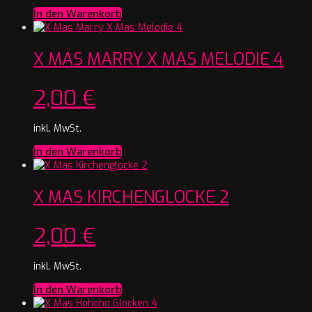
In den Warenkorb
X MAS MARRY X MAS MELODIE 4
2,00
€
inkl. MwSt.
In den Warenkorb
X MAS KIRCHENGLOCKE 2
2,00
€
inkl. MwSt.
In den Warenkorb