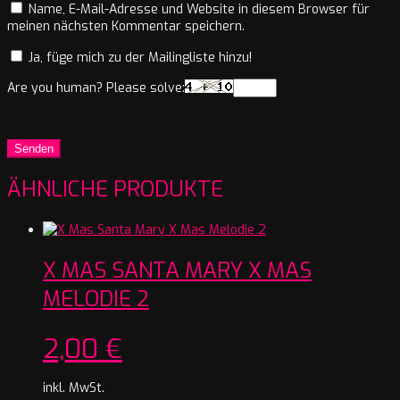
Name, E-Mail-Adresse und Website in diesem Browser für
meinen nächsten Kommentar speichern.
Ja, füge mich zu der Mailingliste hinzu!
Are you human? Please solve:
ÄHNLICHE PRODUKTE
X MAS SANTA MARY X MAS
MELODIE 2
2,00
€
inkl. MwSt.