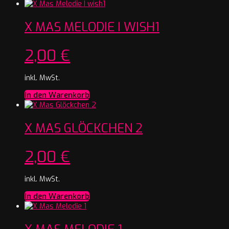
X MAS MELODIE I WISH1
2,00
€
inkl. MwSt.
In den Warenkorb
X MAS GLÖCKCHEN 2
2,00
€
inkl. MwSt.
In den Warenkorb