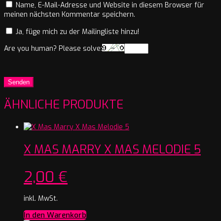
Name, E-Mail-Adresse und Website in diesem Browser für
meinen nächsten Kommentar speichern.
Ja, füge mich zu der Mailingliste hinzu!
Are you human? Please solve:
ÄHNLICHE PRODUKTE
X MAS MARRY X MAS MELODIE 5
2,00
€
inkl. MwSt.
In den Warenkorb