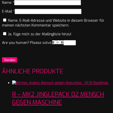
Name
*
E-Mail
*
Name, E-Mail-Adresse und Website in diesem Browser für
meinen nächsten Kommentar speichern.
Ja, füge mich zu der Mailingliste hinzu!
Are you human? Please solve:
ÄHNLICHE PRODUKTE
R – MK2 JINGLEPACK 02 MENSCH
GEGEN MASCHINE