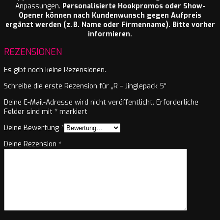
Anpassungen.
Personalisierte Hookpromos oder Show-
Opener können nach Kundenwunsch gegen Aufpreis
ergänzt werden (z. B. Name oder Firmenname). Bitte vorher
informieren.
REZENSIONEN
Es gibt noch keine Rezensionen.
Schreibe die erste Rezension für „R – Jinglepack 5“
Deine E-Mail-Adresse wird nicht veröffentlicht.
Erforderliche
Felder sind mit
*
markiert
Deine Bewertung
*
Deine Rezension
*