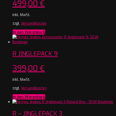
499,00
€
inkl. MwSt.
zzgl.
Versandkosten
In den Warenkorb
R JINGLEPACK 9
399,00
€
inkl. MwSt.
zzgl.
Versandkosten
In den Warenkorb
R – JINGLEPACK 3