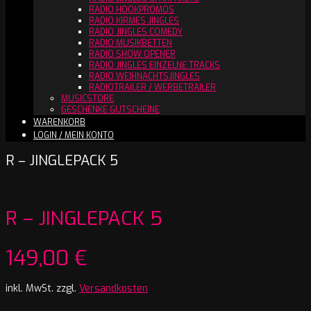
RADIO HOOKPROMOS
RADIO KIRMES JINGLES
RADIO JINGLES COMEDY
RADIO MUSIKBETTEN
RADIO SHOW OPENER
RADIO JINGLES EINZELNE TRACKS
RADIO WEIHNACHTSJINGLES
RADIOTRAILER / WERBETRAILER
MUSICSTORE
GESCHENKE GUTSCHEINE
WARENKORB
LOGIN / MEIN KONTO
R – JINGLEPACK 5
R – JINGLEPACK 5
149,00
€
inkl. MwSt.
zzgl.
Versandkosten