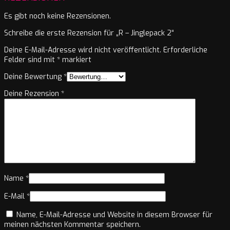
Es gibt noch keine Rezensionen.
Schreibe die erste Rezension für „R – Jinglepack 2“
Deine E-Mail-Adresse wird nicht veröffentlicht.
Erforderliche
Felder sind mit
*
markiert
Deine Bewertung
*
Deine Rezension
*
Name
*
E-Mail
*
Name, E-Mail-Adresse und Website in diesem Browser für
meinen nächsten Kommentar speichern.