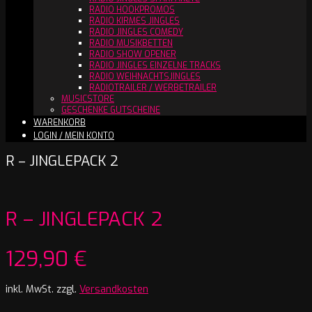
RADIO HOOKPROMOS
RADIO KIRMES JINGLES
RADIO JINGLES COMEDY
RADIO MUSIKBETTEN
RADIO SHOW OPENER
RADIO JINGLES EINZELNE TRACKS
RADIO WEIHNACHTSJINGLES
RADIOTRAILER / WERBETRAILER
MUSICSTORE
GESCHENKE GUTSCHEINE
WARENKORB
LOGIN / MEIN KONTO
R – JINGLEPACK 2
R – JINGLEPACK 2
129,90
€
inkl. MwSt.
zzgl.
Versandkosten