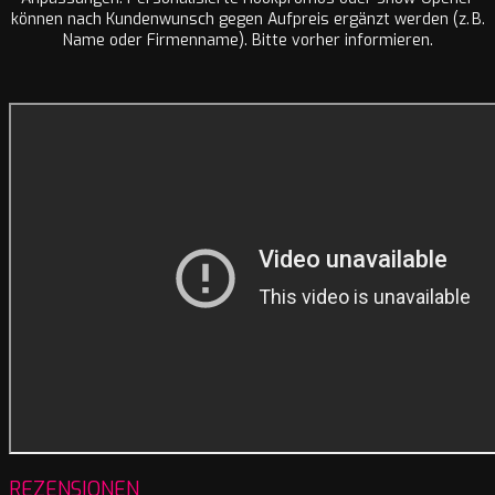
können nach Kundenwunsch gegen Aufpreis ergänzt werden (z. B.
Name oder Firmenname). Bitte vorher informieren.
REZENSIONEN