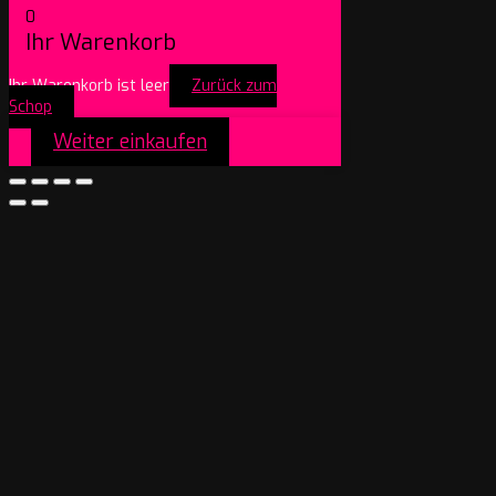
0
Ihr Warenkorb
Ihr Warenkorb ist leer
Zurück zum
Schop
Weiter einkaufen