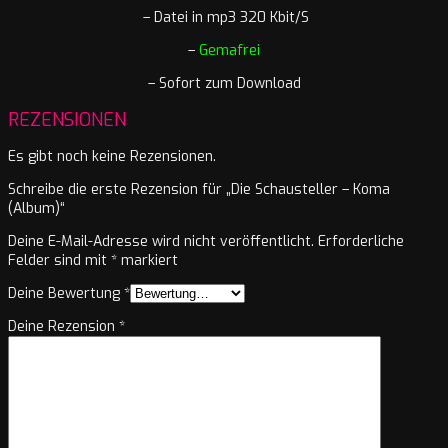
– Datei in mp3 320 Kbit/S
–
Gemafrei
– Sofort zum Download
REZENSIONEN
Es gibt noch keine Rezensionen.
Schreibe die erste Rezension für „Die Schausteller – Koma
(Album)“
Deine E-Mail-Adresse wird nicht veröffentlicht.
Erforderliche
Felder sind mit
*
markiert
Deine Bewertung
*
Deine Rezension
*