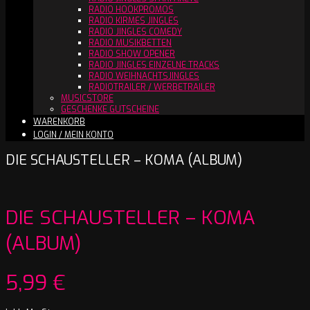
RADIO HOOKPROMOS
RADIO KIRMES JINGLES
RADIO JINGLES COMEDY
RADIO MUSIKBETTEN
RADIO SHOW OPENER
RADIO JINGLES EINZELNE TRACKS
RADIO WEIHNACHTSJINGLES
RADIOTRAILER / WERBETRAILER
MUSICSTORE
GESCHENKE GUTSCHEINE
WARENKORB
LOGIN / MEIN KONTO
DIE SCHAUSTELLER – KOMA (ALBUM)
DIE SCHAUSTELLER – KOMA
(ALBUM)
5,99
€