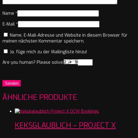
Name
*
E-Mail
*
Name, E-Mail-Adresse und Website in diesem Browser für
meinen nächsten Kommentar speichern.
Ja, füge mich zu der Mailingliste hinzu!
Are you human? Please solve:
ÄHNLICHE PRODUKTE
KEKSGLAUBLICH – PROJECT X