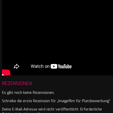
REZENSIONEN
Es gibt noch keine Rezensionen.
Schreibe die erste Rezension für „Imagefilm für Platzbewerbung“
Deine E-Mail-Adresse wird nicht veröffentlicht.
Erforderliche