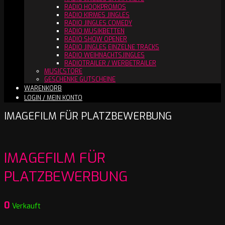
RADIO HOOKPROMOS
RADIO KIRMES JINGLES
RADIO JINGLES COMEDY
RADIO MUSIKBETTEN
RADIO SHOW OPENER
RADIO JINGLES EINZELNE TRACKS
RADIO WEIHNACHTSJINGLES
RADIOTRAILER / WERBETRAILER
MUSICSTORE
GESCHENKE GUTSCHEINE
WARENKORB
LOGIN / MEIN KONTO
IMAGEFILM FÜR PLATZBEWERBUNG
IMAGEFILM FÜR
PLATZBEWERBUNG
0
Verkauft