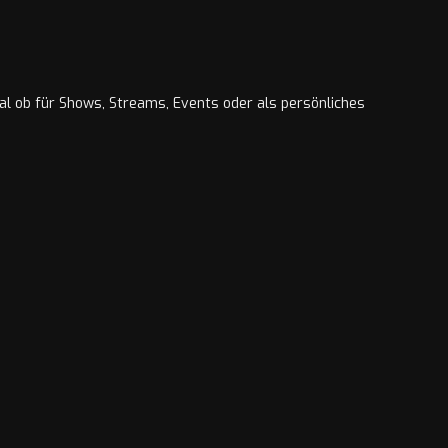
al ob für Shows, Streams, Events oder als persönliches