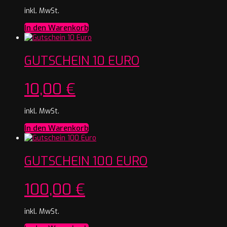
inkl. MwSt.
In den Warenkorb
GUTSCHEIN 10 EURO
10,00
€
inkl. MwSt.
In den Warenkorb
GUTSCHEIN 100 EURO
100,00
€
inkl. MwSt.