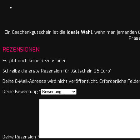
Ein Geschenkgutschein ist die
ideale Wahl
, wenn man jemanden üb
Präs
REZENSIONEN
Es gibt noch keine Rezensionen.
Schreibe die erste Rezension für „Gutschein 25 Euro“
Deine E-Mail-Adresse wird nicht veröffentlicht.
Erforderliche Felde
Deine Bewertung
*
Deine Rezension
*