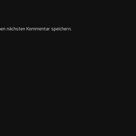
nen nächsten Kommentar speichern.