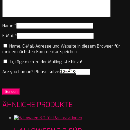
Name
*
E-Mail
*
Name, E-Mail-Adresse und Website in diesem Browser für
meinen nächsten Kommentar speichern.
Ja, füge mich zu der Mailingliste hinzu!
Are you human? Please solve:
ÄHNLICHE PRODUKTE