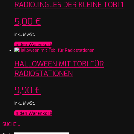
RADIOJINGLES DER KLEINE TOBI 1
5,00
€
inkl. MwSt.
In den Warenkorb
HALLOWEEN MIT TOBI FÜR
RADIOSTATIONEN
9,90
€
inkl. MwSt.
In den Warenkorb
SUCHE…