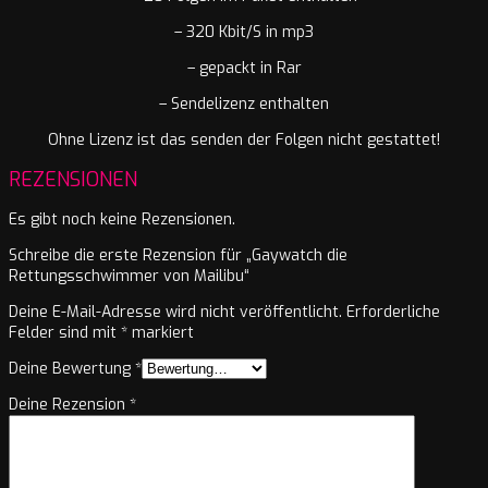
– 320 Kbit/S in mp3
– gepackt in Rar
– Sendelizenz enthalten
Ohne Lizenz ist das senden der Folgen nicht gestattet!
REZENSIONEN
Es gibt noch keine Rezensionen.
Schreibe die erste Rezension für „Gaywatch die
Rettungsschwimmer von Mailibu“
Deine E-Mail-Adresse wird nicht veröffentlicht.
Erforderliche
Felder sind mit
*
markiert
Deine Bewertung
*
Deine Rezension
*