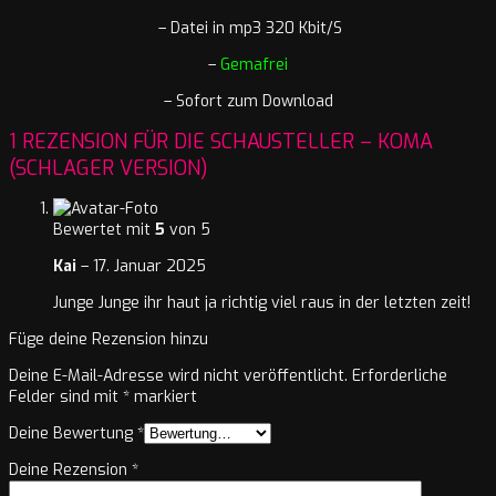
– Datei in mp3 320 Kbit/S
–
Gemafrei
– Sofort zum Download
1 REZENSION FÜR
DIE SCHAUSTELLER – KOMA
(SCHLAGER VERSION)
Bewertet mit
5
von 5
Kai
–
17. Januar 2025
Junge Junge ihr haut ja richtig viel raus in der letzten zeit!
Füge deine Rezension hinzu
Deine E-Mail-Adresse wird nicht veröffentlicht.
Erforderliche
Felder sind mit
*
markiert
Deine Bewertung
*
Deine Rezension
*