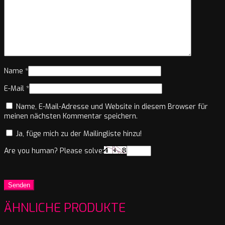
Name
*
E-Mail
*
Name, E-Mail-Adresse und Website in diesem Browser für
meinen nächsten Kommentar speichern.
Ja, füge mich zu der Mailingliste hinzu!
Are you human? Please solve:
ÄHNLICHE PRODUKTE