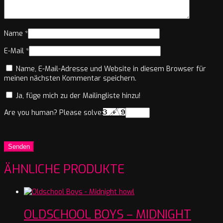
Name
*
E-Mail
*
Name, E-Mail-Adresse und Website in diesem Browser für
meinen nächsten Kommentar speichern.
Ja, füge mich zu der Mailingliste hinzu!
Are you human? Please solve:
ÄHNLICHE PRODUKTE
OLDSCHOOL BOYS – MIDNIGHT