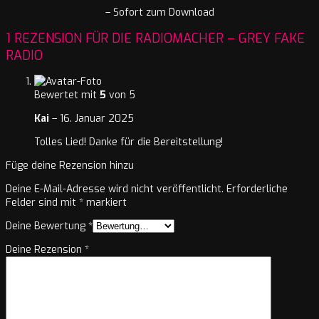
– Sofort zum Download
1 REZENSION FÜR
DIE RADIOMACHER – GREY FAKE
RADIO
Bewertet mit
5
von 5
Kai
–
16. Januar 2025
Tolles Lied! Danke für die Bereitstellung!
Füge deine Rezension hinzu
Deine E-Mail-Adresse wird nicht veröffentlicht.
Erforderliche
Felder sind mit
*
markiert
Deine Bewertung
*
Deine Rezension
*