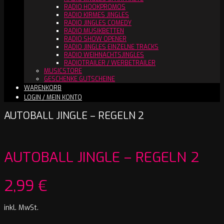
RADIO HOOKPROMOS
RADIO KIRMES JINGLES
RADIO JINGLES COMEDY
RADIO MUSIKBETTEN
RADIO SHOW OPENER
RADIO JINGLES EINZELNE TRACKS
RADIO WEIHNACHTSJINGLES
RADIOTRAILER / WERBETRAILER
MUSICSTORE
GESCHENKE GUTSCHEINE
WARENKORB
LOGIN / MEIN KONTO
AUTOBALL JINGLE – REGELN 2
AUTOBALL JINGLE – REGELN 2
2,99
€
inkl. MwSt.