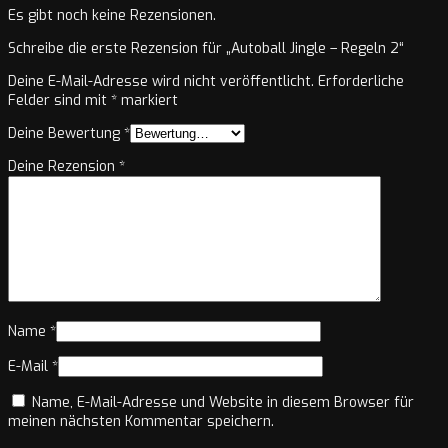
Es gibt noch keine Rezensionen.
Schreibe die erste Rezension für „Autoball Jingle – Regeln 2“
Deine E-Mail-Adresse wird nicht veröffentlicht.
Erforderliche
Felder sind mit
*
markiert
Deine Bewertung
*
Deine Rezension
*
Name
*
E-Mail
*
Name, E-Mail-Adresse und Website in diesem Browser für
meinen nächsten Kommentar speichern.