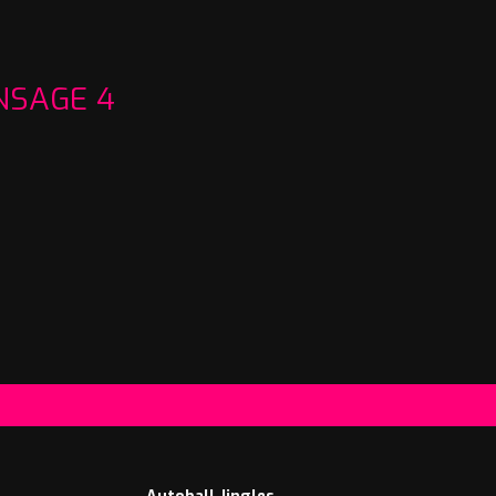
NSAGE 4