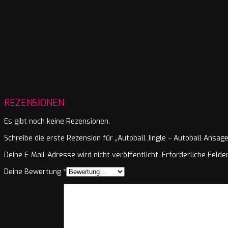
REZENSIONEN
Es gibt noch keine Rezensionen.
Schreibe die erste Rezension für „Autoball Jingle – Autoball Ansage
Deine E-Mail-Adresse wird nicht veröffentlicht.
Erforderliche Felde
Deine Bewertung
*