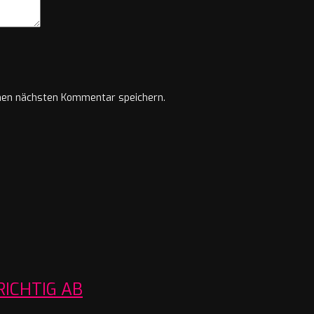
nen nächsten Kommentar speichern.
RICHTIG AB