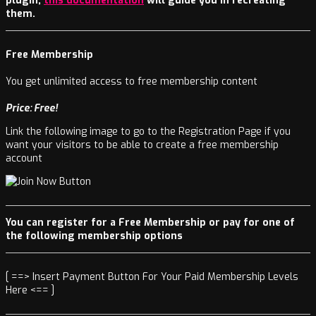
plugin,
this documentation
will guide you in recreating
them.
Free Membership
You get unlimited access to free membership content
Price: Free!
Link the following image to go to the Registration Page if you
want your visitors to be able to create a free membership
account
You can register for a Free Membership or pay for one of
the following membership options
[ ==> Insert Payment Button For Your Paid Membership Levels
Here <== ]