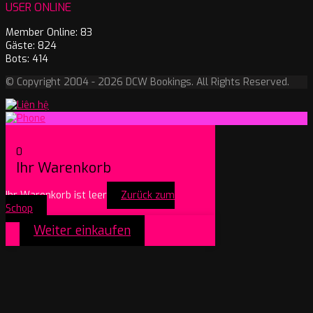
USER ONLINE
Member Online: 83
Gäste: 824
Bots: 414
© Copyright 2004 - 2026 DCW Bookings. All Rights Reserved.
0
Ihr Warenkorb
Ihr Warenkorb ist leer
Zurück zum
Schop
Weiter einkaufen