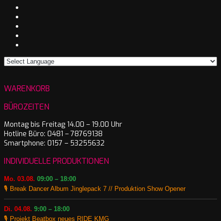
WARENKORB
BÜROZEITEN
Montag bis Freitag 14.00 – 19.00 Uhr
Hotline Büro: 0481 – 78769138
Smartphone: 0157 – 53255632
INDIVIDUELLE PRODUKTIONEN
Mo. 03.08.
09:00 – 18:00
🎙️ Break Dancer Album Jinglepack 7 // Produktion Show Opener
Di. 04.08.
9:00 – 18:00
🎙️ Projekt Beatbox neues RIDE KMG