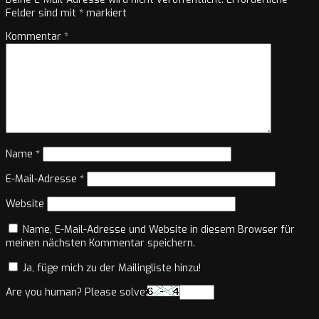
Felder sind mit
*
markiert
Kommentar
*
Name
*
E-Mail-Adresse
*
Website
Name, E-Mail-Adresse und Website in diesem Browser für
meinen nächsten Kommentar speichern.
Ja, füge mich zu der Mailingliste hinzu!
Are you human? Please solve: