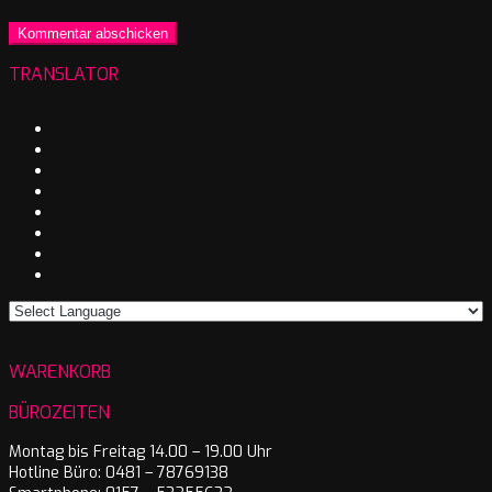
TRANSLATOR
WARENKORB
BÜROZEITEN
Montag bis Freitag 14.00 – 19.00 Uhr
Hotline Büro: 0481 – 78769138