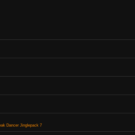
reak Dancer Jinglepack 7