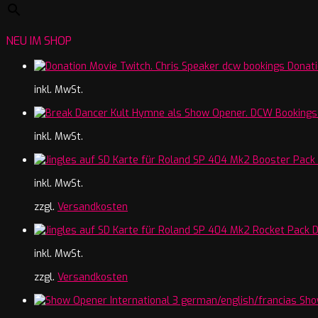
NEU IM SHOP
Donati
inkl. MwSt.
inkl. MwSt.
inkl. MwSt.
zzgl.
Versandkosten
inkl. MwSt.
zzgl.
Versandkosten
Sho