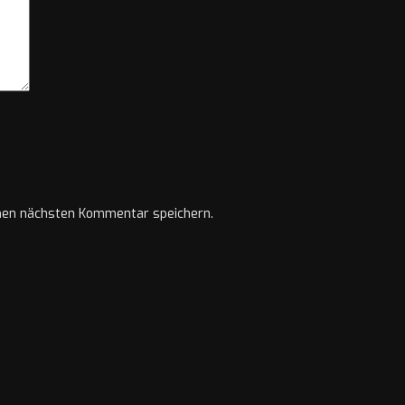
nen nächsten Kommentar speichern.