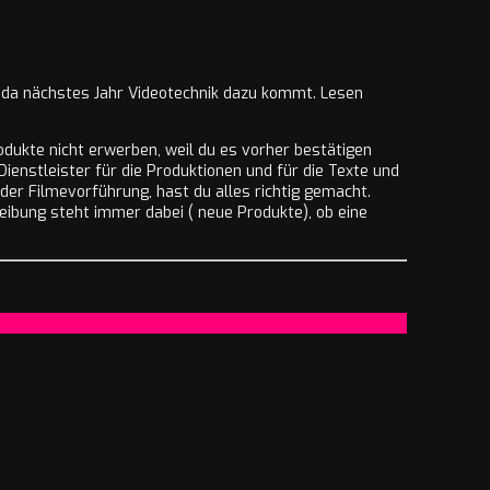
 da nächstes Jahr Videotechnik dazu kommt. Lesen
dukte nicht erwerben, weil du es vorher bestätigen
Dienstleister für die Produktionen und für die Texte und
der Filmevorführung, hast du alles richtig gemacht.
eibung steht immer dabei ( neue Produkte), ob eine