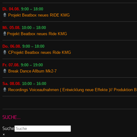
Di. 04.08.
9:00 – 18:00
Projekt Beatbox neues RIDE KMG
Mi. 05.08.
10:00 – 18:00
Projekt Beatbox neues Ride KMG
Do. 06.08.
9:00 – 18:00
CProjekt Beatbox neues Ride KMG
Fr. 07.08.
9:00 – 19:00
Break Dance Allbum Mk2-7
Sa. 08.08.
10:00 – 16:00
Recordings Voiceaufnahmen ( Entwicklung neue Effekte )// Produktion B
SUCHE…
Suche
×