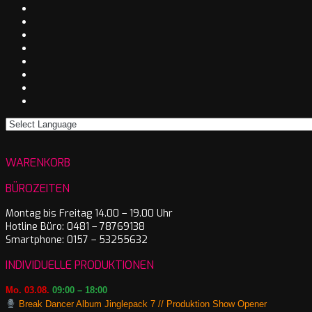
WARENKORB
BÜROZEITEN
Montag bis Freitag 14.00 – 19.00 Uhr
Hotline Büro: 0481 – 78769138
Smartphone: 0157 – 53255632
INDIVIDUELLE PRODUKTIONEN
Mo. 03.08.
09:00 – 18:00
Break Dancer Album Jinglepack 7 // Produktion Show Opener