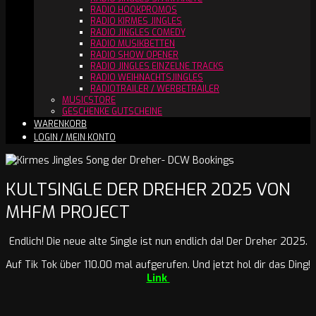
RADIO HOOKPROMOS
RADIO KIRMES JINGLES
RADIO JINGLES COMEDY
RADIO MUSIKBETTEN
RADIO SHOW OPENER
RADIO JINGLES EINZELNE TRACKS
RADIO WEIHNACHTSJINGLES
RADIOTRAILER / WERBETRAILER
MUSICSTORE
GESCHENKE GUTSCHEINE
WARENKORB
LOGIN / MEIN KONTO
KULTSINGLE DER DREHER 2025 VON
MHFM PROJECT
Endlich! Die neue alte Single ist nun endlich da! Der Dreher 2025.
Auf Tik Tok über 110.00 mal aufgerufen. Und jetzt hol dir das Ding!
Link