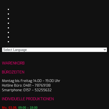
WARENKORB
BÜROZEITEN
Montag bis Freitag 14.00 – 19.00 Uhr
Hotline Büro: 0481 – 78769138
Smartphone: 0157 – 53255632
INDIVIDUELLE PRODUKTIONEN
Mo. 03.08.
09:00 – 18:00