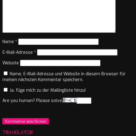
Name
*
E-Mail-Adresse
*
Website
Name, E-Mail-Adresse und Website in diesem Browser für
meinen nächsten Kommentar speichern.
Ja, füge mich zu der Mailingliste hinzu!
Are you human? Please solve:
TRANSLATOR