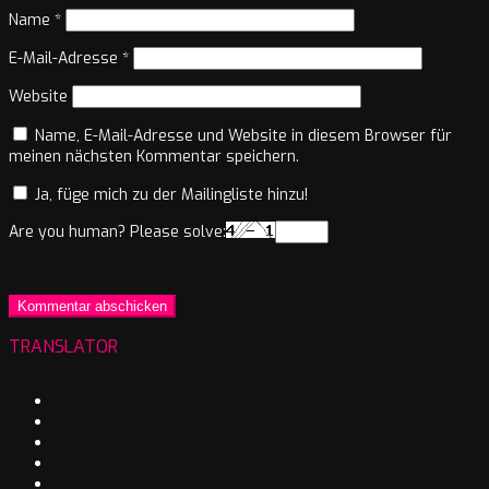
Name
*
E-Mail-Adresse
*
Website
Name, E-Mail-Adresse und Website in diesem Browser für
meinen nächsten Kommentar speichern.
Ja, füge mich zu der Mailingliste hinzu!
Are you human? Please solve:
TRANSLATOR