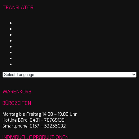
TRANSLATOR
WARENKORB
BÜROZEITEN
Montag bis Freitag 14.00 – 19.00 Uhr
Hotline Büro: 0481 – 78769138
Smartphone: 0157 – 53255632
INDIVIDUELLE PRODUKTIONEN