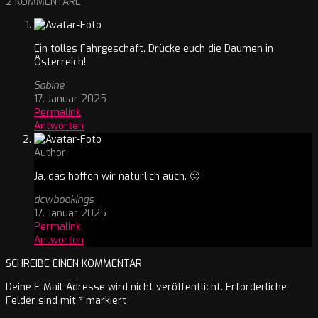
2 KOMMENTARE
Ein tolles Fahrgeschäft. Drücke euch die Daumen in
Österreich!
Sabine
17. Januar 2025
Permalink
Antworten
Author
Ja, das hoffen wir natürlich auch. 🙂
dcwbookings
17. Januar 2025
Permalink
Antworten
SCHREIBE EINEN KOMMENTAR
Deine E-Mail-Adresse wird nicht veröffentlicht.
Erforderliche
Felder sind mit
*
markiert