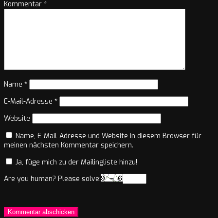
Kommentar
*
Name
*
E-Mail-Adresse
*
Website
Name, E-Mail-Adresse und Website in diesem Browser für
meinen nächsten Kommentar speichern.
Ja, füge mich zu der Mailingliste hinzu!
Are you human? Please solve: