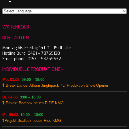
WARENKORB
BÜROZEITEN
Montag bis Freitag 14.00 – 19.00 Uhr
Hotline Büro: 0481 – 78769138
Smartphone: 0157 – 53255632
INDIVIDUELLE PRODUKTIONEN
Mo. 03.08.
09:00 – 18:00
🎙️ Break Dancer Album Jinglepack 7 // Produktion Show Opener
Di. 04.08.
9:00 – 18:00
🎙️ Projekt Beatbox neues RIDE KMG
Mi. 05.08.
10:00 – 18:00
🎙️Projekt Beatbox neues Ride KMG