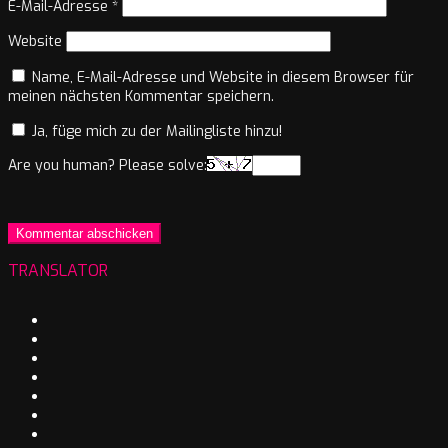
E-Mail-Adresse
*
Website
Name, E-Mail-Adresse und Website in diesem Browser für
meinen nächsten Kommentar speichern.
Ja, füge mich zu der Mailingliste hinzu!
Are you human? Please solve:
TRANSLATOR