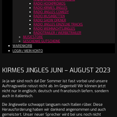
RADIO HOOKPROMOS
RADIO KIRMES JINGLES
RADIO JINGLES COMEDY
RADIO MUSIKBETTEN
RADIO SHOW OPENER
RADIO JINGLES EINZELNE TRACKS
RADIO WEIHNACHTSJINGLES
RADIOTRAILER / WERBETRAILER
MUSICSTORE
GESCHENKE GUTSCHEINE
WARENKORB
LOGIN / MEIN KONTO
KIRMES JINGLES JUNI – AUGUST 2023
Ja ja wir sind noch da! Der Sommer ist fast vorbei und unsere
Auftragswelle reisst nicht ab. Im Gegenteil! Wir können jetzt
nicht nur in englisch, deutsch und französisch liefern, sondern
auch in italienisch.
Die Jinglewelle schwappt langsam nach Italien rüber. Diese
Herausforderung haben wir dankend angenommen und auch
gemeistert. Unser neuer Sprecher wird bei uns noch nicht