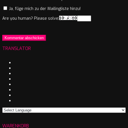
Ja, füge mich zu der Mailingliste hinzu!
Are you human? Please solve:
TRANSLATOR
WARENKORB