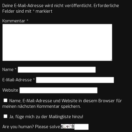
Deine E-Mail-Adresse wird nicht veröffentlicht.
Erforderliche
Felder sind mit
*
markiert
Kommentar
*
Name
*
E-Mail-Adresse
*
Website
Name, E-Mail-Adresse und Website in diesem Browser für
meinen nächsten Kommentar speichern.
Ja, füge mich zu der Mailingliste hinzu!
Are you human? Please solve: