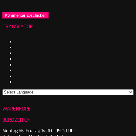
TRANSLATOR
WARENKORB
BÜROZEITEN
Montag bis Freitag 14.00 – 19.00 Uhr