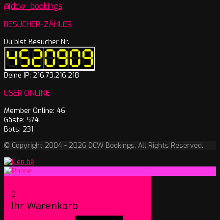
@dcw_bookings
BESUCHER-ZÄHLER
Du bist Besucher Nr.
Deine IP: 216.73.216.218
USER ONLINE
Member Online: 46
Gäste: 574
Bots: 231
© Copyright 2004 - 2026 DCW Bookings. All Rights Reserved.
0
Ihr Warenkorb