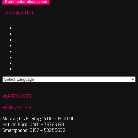
TRANSLATOR
WARENKORB
BÜROZEITEN
Montag bis Freitag 14.00 – 19.00 Uhr
Hotline Büro: 0481 – 78769138
Smartphone: 0157 – 53255632