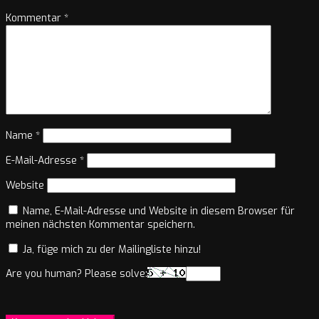
Kommentar
*
Name
*
E-Mail-Adresse
*
Website
Name, E-Mail-Adresse und Website in diesem Browser für
meinen nächsten Kommentar speichern.
Ja, füge mich zu der Mailingliste hinzu!
Are you human? Please solve: