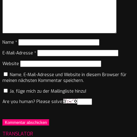
Name
*
E-Mail-Adresse
*
Website
Name, E-Mail-Adresse und Website in diesem Browser für
meinen nächsten Kommentar speichern.
Ja, füge mich zu der Mailingliste hinzu!
Are you human? Please solve:
TRANSLATOR