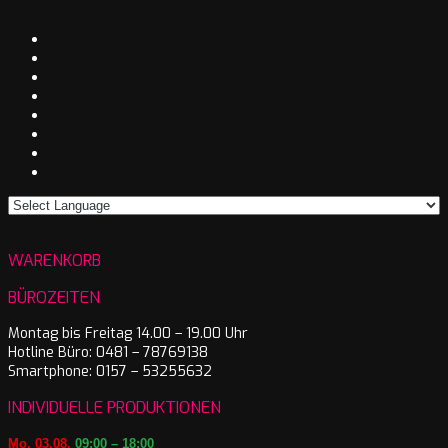
WARENKORB
BÜROZEITEN
Montag bis Freitag 14.00 – 19.00 Uhr
Hotline Büro: 0481 – 78769138
Smartphone: 0157 – 53255632
INDIVIDUELLE PRODUKTIONEN
Mo. 03.08.
09:00 – 18:00