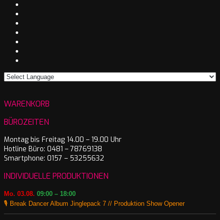
WARENKORB
BÜROZEITEN
Montag bis Freitag 14.00 – 19.00 Uhr
Hotline Büro: 0481 – 78769138
Smartphone: 0157 – 53255632
INDIVIDUELLE PRODUKTIONEN
Mo. 03.08.
09:00 – 18:00
🎙️ Break Dancer Album Jinglepack 7 // Produktion Show Opener