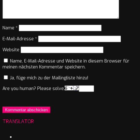
Name
*
E-Mail-Adresse
*
Website
Name, E-Mail-Adresse und Website in diesem Browser für
meinen nächsten Kommentar speichern.
Ja, füge mich zu der Mailingliste hinzu!
Are you human? Please solve:
TRANSLATOR