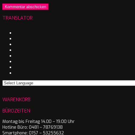
TRANSLATOR
WARENKORB
BÜROZEITEN
Montag bis Freitag 14.00 – 19.00 Uhr
Hotline Büro: 0481 – 78769138
Smartphone: 0157 – 53255632