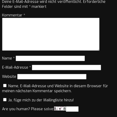
Deine E-Mail-Adresse wird nicht veröffentlicht.
Erforderliche
Felder sind mit
*
markiert
Kommentar
*
Name
*
E-Mail-Adresse
*
Website
Name, E-Mail-Adresse und Website in diesem Browser für
meinen nächsten Kommentar speichern.
Ja, füge mich zu der Mailingliste hinzu!
Are you human? Please solve: