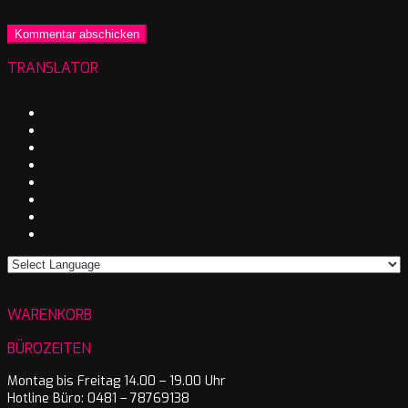
TRANSLATOR
WARENKORB
BÜROZEITEN
Montag bis Freitag 14.00 – 19.00 Uhr
Hotline Büro: 0481 – 78769138