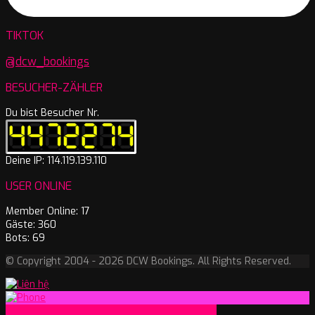
TIKTOK
@dcw_bookings
BESUCHER-ZÄHLER
Du bist Besucher Nr.
Deine IP: 114.119.139.110
USER ONLINE
Member Online: 17
Gäste: 360
Bots: 69
© Copyright 2004 - 2026 DCW Bookings. All Rights Reserved.