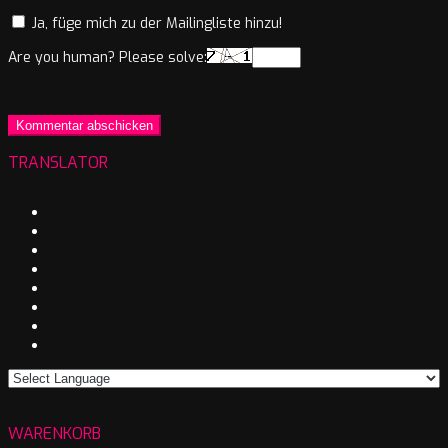
Ja, füge mich zu der Mailingliste hinzu!
Are you human? Please solve:
TRANSLATOR
WARENKORB