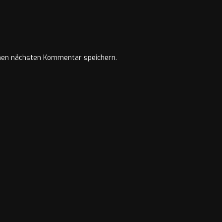
nen nächsten Kommentar speichern.