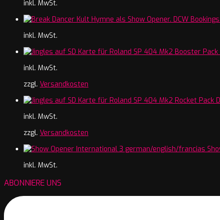
inkl. MwSt.
inkl. MwSt.
inkl. MwSt.
zzgl.
Versandkosten
inkl. MwSt.
zzgl.
Versandkosten
Sho
inkl. MwSt.
ABONNIERE UNS