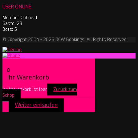
USER ONLINE
Member Online: 1
Gäste: 28
Bots: 5
© Copyright 2004 - 2026 DCW Bookings. All Rights Reserved.
0
Ihr Warenkorb
Ihr Warenkorb ist leer
Zurück zum
Schop
Weiter einkaufen