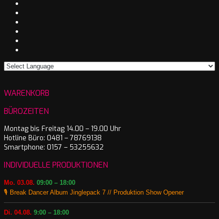
WARENKORB
BÜROZEITEN
Montag bis Freitag 14.00 – 19.00 Uhr
Hotline Büro: 0481 – 78769138
Smartphone: 0157 – 53255632
INDIVIDUELLE PRODUKTIONEN
Mo. 03.08.
09:00 – 18:00
🎙️ Break Dancer Album Jinglepack 7 // Produktion Show Opener
Di. 04.08.
9:00 – 18:00