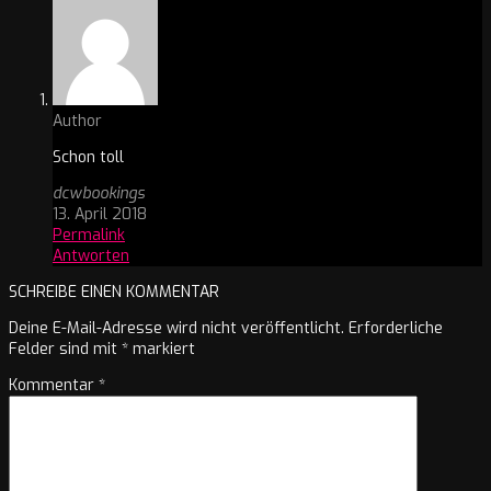
Author
Schon toll
dcwbookings
13. April 2018
Permalink
Antworten
SCHREIBE EINEN KOMMENTAR
Deine E-Mail-Adresse wird nicht veröffentlicht.
Erforderliche
Felder sind mit
*
markiert
Kommentar
*