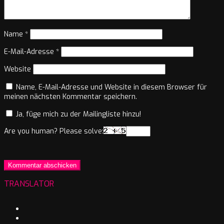
Name
*
E-Mail-Adresse
*
Website
Name, E-Mail-Adresse und Website in diesem Browser für
meinen nächsten Kommentar speichern.
Ja, füge mich zu der Mailingliste hinzu!
Are you human? Please solve:
TRANSLATOR