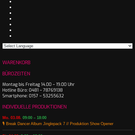
WARENKORB
BÜROZEITEN
Montag bis Freitag 14.00 – 19.00 Uhr
Hotline Büro: 0481 – 78769138
Smartphone: 0157 – 53255632
INDIVIDUELLE PRODUKTIONEN
Mo. 03.08.
09:00 – 18:00
🎙️ Break Dancer Album Jinglepack 7 // Produktion Show Opener