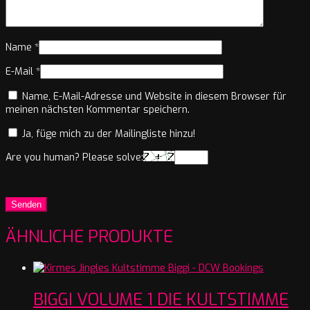
Name
*
E-Mail
*
Name, E-Mail-Adresse und Website in diesem Browser für
meinen nächsten Kommentar speichern.
Ja, füge mich zu der Mailingliste hinzu!
Are you human? Please solve:
ÄHNLICHE PRODUKTE
BIGGI VOLUME 1 DIE KULTSTIMME