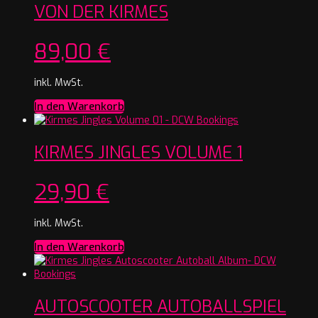
VON DER KIRMES
89,00
€
inkl. MwSt.
In den Warenkorb
KIRMES JINGLES VOLUME 1
29,90
€
inkl. MwSt.
In den Warenkorb
AUTOSCOOTER AUTOBALLSPIEL