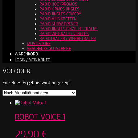
RADIO HOOKPROMOS
RADIO KIRMES JINGLES
RADIO JINGLES COMEDY
RADIO MUSIKBETTEN
RADIO SHOW OPENER
RADIO JINGLES EINZELNE TRACKS
RADIO WEIHNACHTSJINGLES
RADIOTRAILER / WERBETRAILER
MUSICSTORE
GESCHENKE GUTSCHEINE
WARENKORB
LOGIN / MEIN KONTO
VOCODER
Einzelnes Ergebnis wird angezeigt
ROBOT VOICE 1
29,90
€