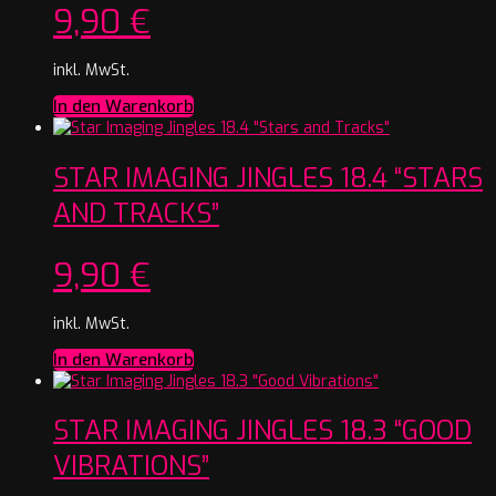
9,90
€
inkl. MwSt.
In den Warenkorb
STAR IMAGING JINGLES 18.4 “STARS
AND TRACKS”
9,90
€
inkl. MwSt.
In den Warenkorb
STAR IMAGING JINGLES 18.3 “GOOD
VIBRATIONS”