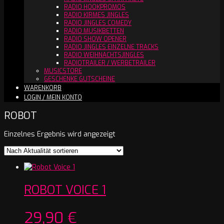
RADIO HOOKPROMOS
RADIO KIRMES JINGLES
RADIO JINGLES COMEDY
RADIO MUSIKBETTEN
RADIO SHOW OPENER
RADIO JINGLES EINZELNE TRACKS
RADIO WEIHNACHTSJINGLES
RADIOTRAILER / WERBETRAILER
MUSICSTORE
GESCHENKE GUTSCHEINE
WARENKORB
LOGIN / MEIN KONTO
ROBOT
Einzelnes Ergebnis wird angezeigt
ROBOT VOICE 1
29,90
€