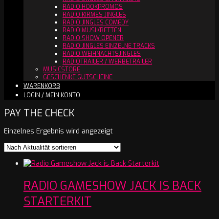
RADIO HOOKPROMOS
RADIO KIRMES JINGLES
RADIO JINGLES COMEDY
RADIO MUSIKBETTEN
RADIO SHOW OPENER
RADIO JINGLES EINZELNE TRACKS
RADIO WEIHNACHTSJINGLES
RADIOTRAILER / WERBETRAILER
MUSICSTORE
GESCHENKE GUTSCHEINE
WARENKORB
LOGIN / MEIN KONTO
PAY THE CHECK
Einzelnes Ergebnis wird angezeigt
RADIO GAMESHOW JACK IS BACK
STARTERKIT