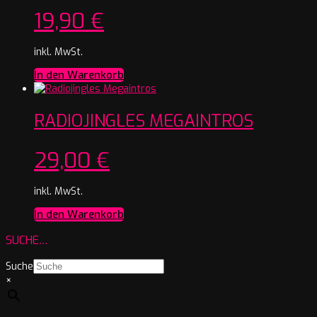
19,90
€
inkl. MwSt.
In den Warenkorb
RADIOJINGLES MEGAINTROS
29,00
€
inkl. MwSt.
In den Warenkorb
SUCHE…
Suche
×