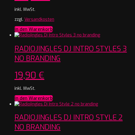
inkl. MwSt.
zzgl.
Versandkosten
In den Warenkorb
RADIOJINGLES DJ INTRO STYLES 3
NO BRANDING
19,90
€
inkl. MwSt.
In den Warenkorb
RADIOJINGLES DJ INTRO STYLE 2
NO BRANDING