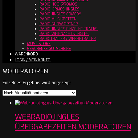
RADIO HOOKPROMOS
RADIO KIRMES JINGLES
RADIO JINGLES COMEDY
RADIO MUSIKBETTEN
RADIO SHOW OPENER
RADIO JINGLES EINZELNE TRACKS
RADIO WEIHNACHTSJINGLES
RADIOTRAILER / WERBETRAILER
MUSICSTORE
GESCHENKE GUTSCHEINE
WARENKORB
LOGIN / MEIN KONTO
MODERATOREN
Einzelnes Ergebnis wird angezeigt
WEBRADIOJINGLES
ÜBERGABEZEITEN MODERATOREN